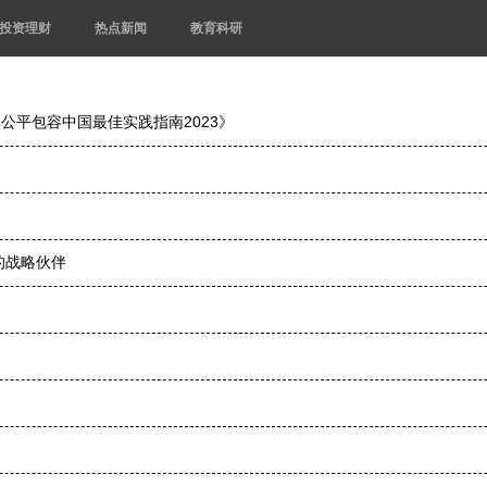
投资理财
热点新闻
教育科研
公平包容中国最佳实践指南2023》
的战略伙伴