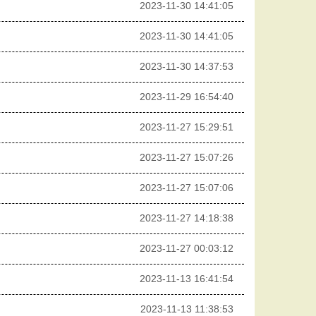
2023-11-30 14:41:05
2023-11-30 14:41:05
2023-11-30 14:37:53
2023-11-29 16:54:40
2023-11-27 15:29:51
2023-11-27 15:07:26
2023-11-27 15:07:06
2023-11-27 14:18:38
2023-11-27 00:03:12
2023-11-13 16:41:54
2023-11-13 11:38:53