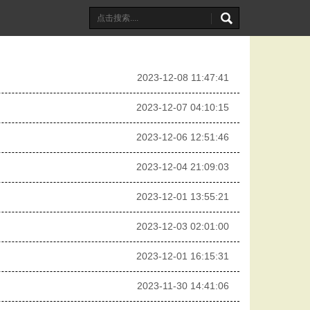
2023-12-08 11:47:41
2023-12-07 04:10:15
2023-12-06 12:51:46
2023-12-04 21:09:03
2023-12-01 13:55:21
2023-12-03 02:01:00
2023-12-01 16:15:31
2023-11-30 14:41:06