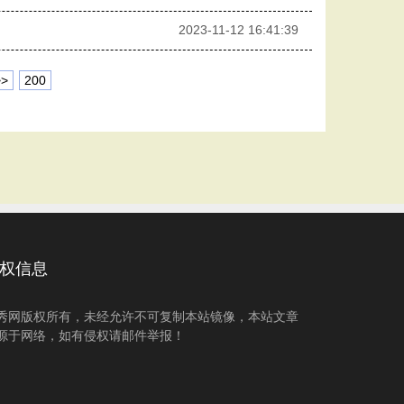
2023-11-12 16:41:39
>>
200
权信息
秀网版权所有，未经允许不可复制本站镜像，本站文章
源于网络，如有侵权请邮件举报！