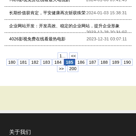
长期价值获肯定，平安健康再次斩获殊荣
2024-01-03 15:38:31
企业网站开发：开发高效、稳定的企业网站，提升企业形象
2023-12-28 20:31:07
4026影视免费在线看最热电影
2023-12-31 03:07:11
1...
<<
180
181
182
183
184
185
186
187
188
189
190
>>
200
关于我们