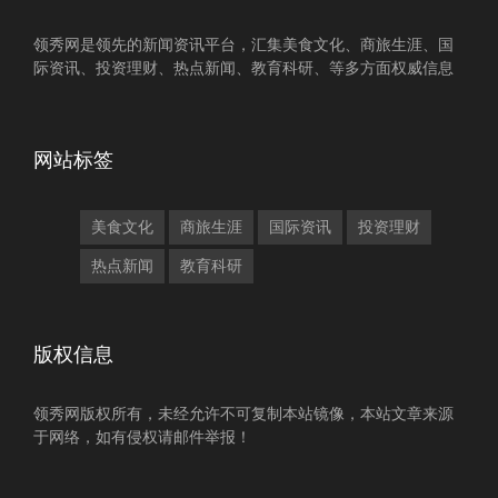
领秀网是领先的新闻资讯平台，汇集美食文化、商旅生涯、国
际资讯、投资理财、热点新闻、教育科研、等多方面权威信息
网站标签
美食文化
商旅生涯
国际资讯
投资理财
热点新闻
教育科研
版权信息
领秀网版权所有，未经允许不可复制本站镜像，本站文章来源
于网络，如有侵权请邮件举报！