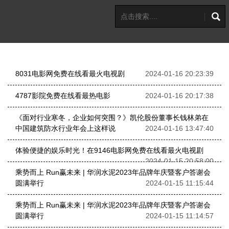
8031电影网免费在线看最火电视剧
2024-01-16 20:23:39
4787影院免费在线看最热电影
2024-01-16 20:17:38
《面对行业寒冬，企业如何突围？》凯伦股份董事长钱林弟在
中国建筑防水行业年会上这样说
2024-01-16 13:47:40
体验便捷的娱乐时光！在9146电影网免费在线看最火电视剧
2024-01-15 20:58:00
乘势而上 Run赢未来 | 华润水泥2023年品牌年庆暨客户答谢会
圆满举行
2024-01-15 11:15:44
乘势而上 Run赢未来 | 华润水泥2023年品牌年庆暨客户答谢会
圆满举行
2024-01-15 11:14:57