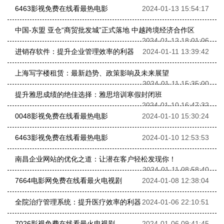
6463影视免费在线看最热电影
2024-01-13 15:54:17
中国-东盟 亚仓“商贸批发城”正式落地 中越跨境经济合作区
2024-01-12 18:01:06
进销存软件：提升企业管理效率的利器
2024-01-11 13:39:42
上海写字楼租赁：最新趋势、政策影响及未来展望
2024-01-11 15:35:00
提升雅思成绩的绝佳选择：雅思培训寒假封闭班
2024-01-10 16:47:32
0048影视免费在线看最热电影
2024-01-10 15:30:24
6463影视免费在线看最热电影
2024-01-10 12:53:53
南昌企业网站的优化之道：让潜在客户轻松发现你！
2024-01-11 08:58:40
7664电影网免费在线看最火电视剧
2024-01-08 12:38:04
全院治疗管理系统：提升医疗效率的利器
2024-01-06 22:10:51
7026影视免费在线看最火电视剧
2024-01-06 09:41:45