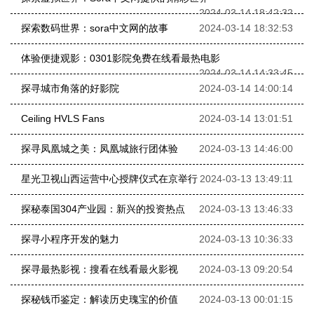
2024-03-14 18:42:32
探索数码世界：sora中文网的故事
2024-03-14 18:32:53
体验便捷观影：0301影院免费在线看最热电影
2024-03-14 14:33:45
探寻城市角落的好影院
2024-03-14 14:00:14
Ceiling HVLS Fans
2024-03-14 13:01:51
探寻凤凰城之美：凤凰城旅行团体验
2024-03-13 14:46:00
星光卫视山西运营中心授牌仪式在京举行
2024-03-13 13:49:11
探秘泰国304产业园：新兴的投资热点
2024-03-13 13:46:33
探寻小程序开发的魅力
2024-03-13 10:36:33
探寻最热影视：搜看在线看最火影视
2024-03-13 09:20:54
探秘钱币鉴定：解读历史瑰宝的价值
2024-03-13 00:01:15