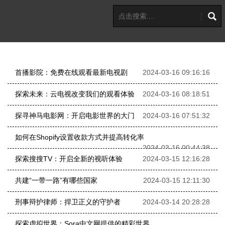
首播影院：免费在线观看最新电视剧
2024-03-16 09:16:16
探索未来：云电视改变我们的观看体验
2024-03-16 08:18:51
探寻神马电影网：开启电影世界的大门
2024-03-16 07:51:32
如何在Shopify设置收款方式并提高转化率
2024-03-16 00:44:38
探索搜搜TV：开启全新的视听体验
2024-03-15 12:16:28
共建“一带一路”有哪些国家
2024-03-15 12:11:30
刑事辩护律师：捍卫正义的守护者
2024-03-14 20:28:28
探索虚拟世界：Sora中文网提供的精彩世界