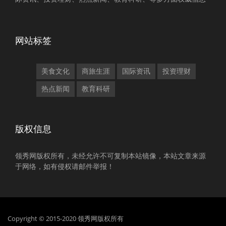
网站标签
美食文化
商旅生涯
国际资讯
投资理财
热点新闻
教育科研
版权信息
领秀网版权所有，未经允许不可复制本站镜像，本站文章来源
于网络，如有侵权请邮件举报！
Copyright © 2015-2020 领秀网版权所有