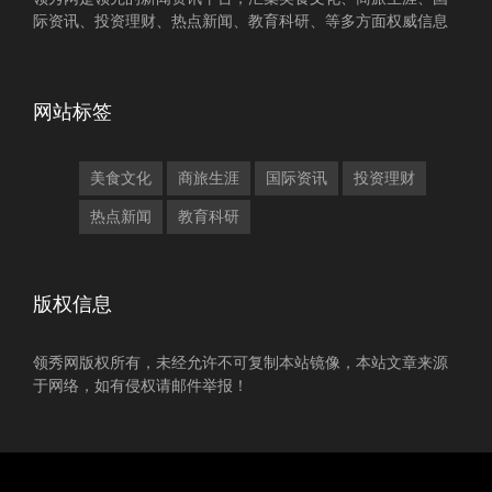
际资讯、投资理财、热点新闻、教育科研、等多方面权威信息
网站标签
美食文化
商旅生涯
国际资讯
投资理财
热点新闻
教育科研
版权信息
领秀网版权所有，未经允许不可复制本站镜像，本站文章来源
于网络，如有侵权请邮件举报！