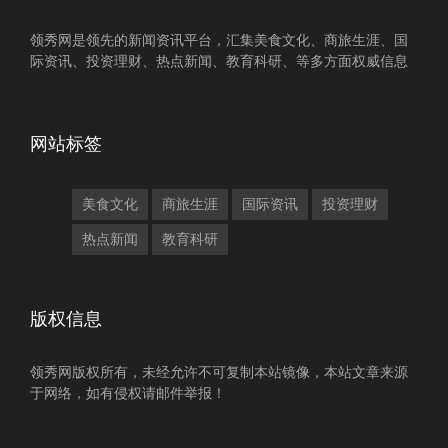
领秀网是领先的新闻资讯平台，汇集美食文化、商旅生涯、国
际资讯、投资理财、热点新闻、教育科研、等多方面权威信息
网站标签
美食文化
商旅生涯
国际资讯
投资理财
热点新闻
教育科研
版权信息
领秀网版权所有，未经允许不可复制本站镜像，本站文章来源
于网络，如有侵权请邮件举报！