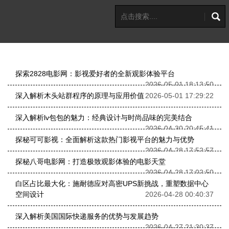
探索2828电影网：影视爱好者的全新观影体验平台
2026-05-01 18:13:50
深入解析木头站群程序的原理与应用价值
2026-05-01 17:29:22
深入解析lv包包的魅力：经典设计与时尚品味的完美结合
2026-04-30 20:45:41
探秘可可影视：全面解析这款热门影视平台的魅力与优势
2026-04-28 17:52:57
探秘八哥电影网：打造极致观影体验的电影天堂
2026-04-28 17:02:50
白区占比最大化：施耐德应对高密UPS新挑战，重塑数据中心
空间设计
2026-04-28 00:40:37
深入解析美国国际快递服务的优势与发展趋势
2026-04-27 21:30:37