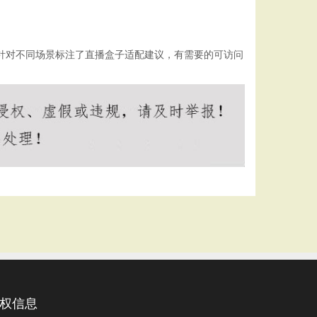
针对不同场景标注了
直播盒子
适配建议，有需要的可访问
权信息