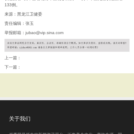
133例。
来源：黑龙江卫健委
责任编辑：张玉
举报邮箱：jubao@vip.sina.com
上一篇：
下一篇：
关于我们