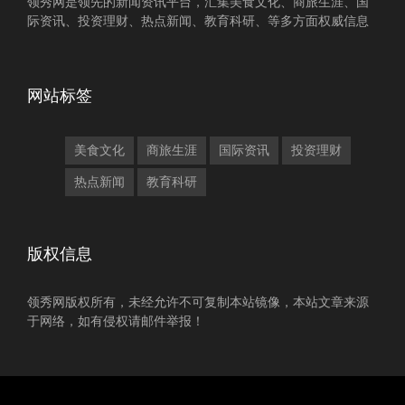
领秀网是领先的新闻资讯平台，汇集美食文化、商旅生涯、国
际资讯、投资理财、热点新闻、教育科研、等多方面权威信息
网站标签
美食文化
商旅生涯
国际资讯
投资理财
热点新闻
教育科研
版权信息
领秀网版权所有，未经允许不可复制本站镜像，本站文章来源
于网络，如有侵权请邮件举报！