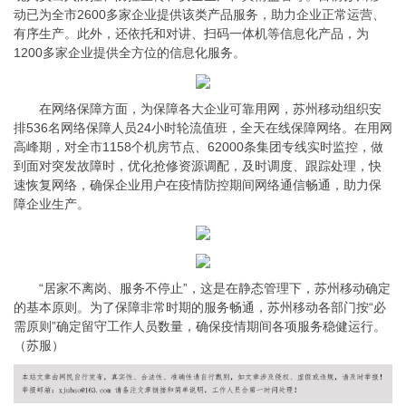
动已为全市2600多家企业提供该类产品服务，助力企业正常运营、
有序生产。此外，还依托和对讲、扫码一体机等信息化产品，为
1200多家企业提供全方位的信息化服务。
在网络保障方面，为保障各大企业可靠用网，苏州移动组织安
排536名网络保障人员24小时轮流值班，全天在线保障网络。在用网
高峰期，对全市1158个机房节点、62000条集团专线实时监控，做
到面对突发故障时，优化抢修资源调配，及时调度、跟踪处理，快
速恢复网络，确保企业用户在疫情防控期间网络通信畅通，助力保
障企业生产。
“居家不离岗、服务不停止”，这是在静态管理下，苏州移动确定
的基本原则。为了保障非常时期的服务畅通，苏州移动各部门按“必
需原则”确定留守工作人员数量，确保疫情期间各项服务稳健运行。
（苏服）