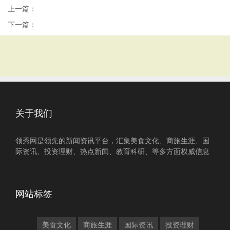
上一篇：
下一篇：
关于我们
领秀网是领先的新闻资讯平台，汇集美食文化、商旅生涯、国
际资讯、投资理财、热点新闻、教育科研、等多方面权威信息
网站标签
美食文化
商旅生涯
国际资讯
投资理财