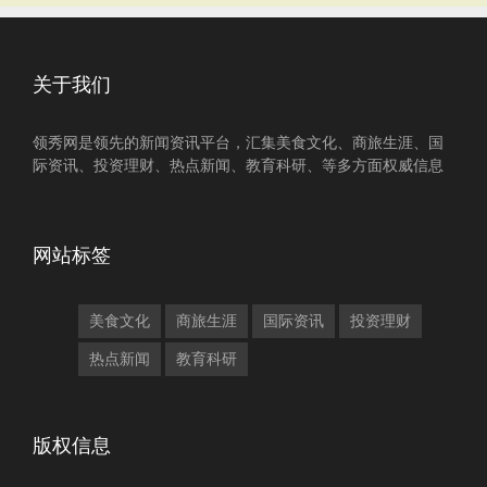
关于我们
领秀网是领先的新闻资讯平台，汇集美食文化、商旅生涯、国
际资讯、投资理财、热点新闻、教育科研、等多方面权威信息
网站标签
美食文化
商旅生涯
国际资讯
投资理财
热点新闻
教育科研
版权信息