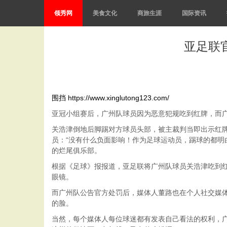
领秀网
美食文化
商旅生涯
国际资讯
亚足联
围挡
https://www.xinglutong123.com/
亚冠小组赛后，广州队球员因为恶意犯规吃到红牌，而
关浩津倒地后脚踢对方球员头部，被主裁判当即出示红
员：“没有什么负面影响！作为足球运动员，踢球的都明
的烂尾俱乐部。
根据《足球》报报道，亚足联将广州队球员关浩津吃到
眼镜。
而广州队公告官方处罚后，媒体人董路也在个人社交媒体
的脸。
当然，每个媒体人每位球迷都有发表自己看法的权利，