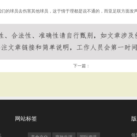
我们的球员去伤害其他球员，这于情于理都是说不通的，而亚足联方面发
下一篇：
网站标签
版
生
领
美食文化
商旅生涯
国际资讯