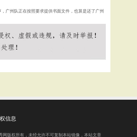
声，广州队正在按照要求提供书面文件，也算是还了广州
权信息
秀网版权所有，未经允许不可复制本站镜像，本站文章