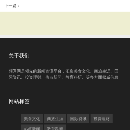
下一篇：
关于我们
领秀网是领先的新闻资讯平台，汇集美食文化、商旅生涯、国
际资讯、投资理财、热点新闻、教育科研、等多方面权威信息
网站标签
美食文化
商旅生涯
国际资讯
投资理财
热点新闻
教育科研