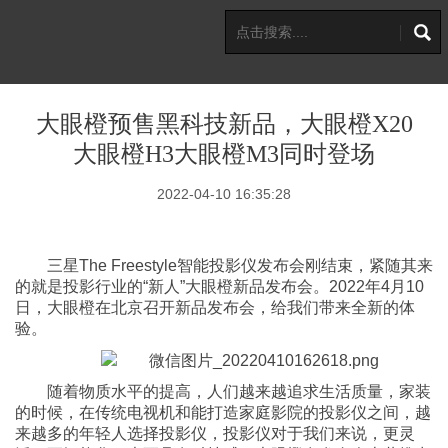
大眼橙预售黑科技新品，大眼橙X20
大眼橙H3大眼橙M3同时登场
2022-04-10 16:35:28
三星The Freestyle智能投影仪发布会刚结束，紧随其来
的就是投影行业的“新人”大眼橙新品发布会。2022年4月10
日，大眼橙在北京召开新品发布会，给我们带来全新的体
验。
随着物质水平的提高，人们越来越追求生活质量，家装
的时候，在传统电视机和能打造家庭影院的投影仪之间，越
来越多的年轻人选择投影仪，投影仪对于我们来说，更灵