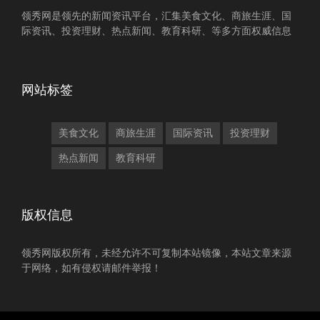
领秀网是领先的新闻资讯平台，汇集美食文化、商旅生涯、国
际资讯、投资理财、热点新闻、教育科研、等多方面权威信息
网站标签
美食文化
商旅生涯
国际资讯
投资理财
热点新闻
教育科研
版权信息
领秀网版权所有，未经允许不可复制本站镜像，本站文章来源
于网络，如有侵权请邮件举报！