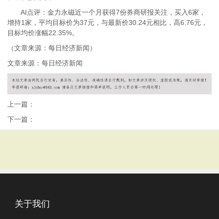
AI点评：金力永磁近一个月获得7份券商研报关注，买入6家，
增持1家，平均目标价为37元，与最新价30.24元相比，高6.76元，
目标均价涨幅22.35%。
（文章来源：每日经济新闻）
文章来源：每日经济新闻
上一篇：
下一篇：
关于我们