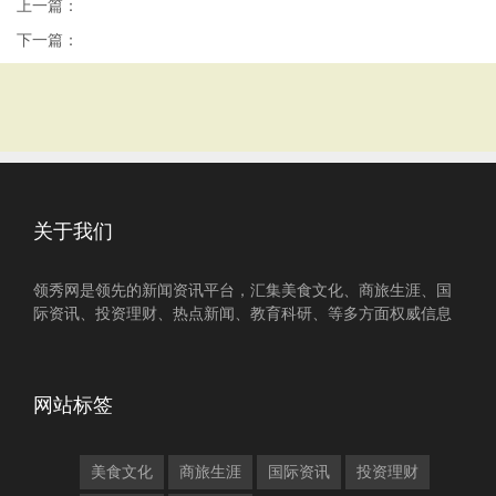
上一篇：
下一篇：
关于我们
领秀网是领先的新闻资讯平台，汇集美食文化、商旅生涯、国
际资讯、投资理财、热点新闻、教育科研、等多方面权威信息
网站标签
美食文化
商旅生涯
国际资讯
投资理财