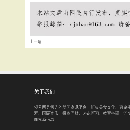
上一篇：
关于我们
领秀网是领先的新闻资讯平台，汇集美食文化、商旅
涯、国际资讯、投资理财、热点新闻、教育科研、等
面权威信息