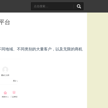
平台
不同地域、不同类别的大量客户，以及无限的商机