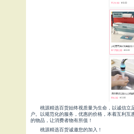
桃源精选百货始终视质量为生命，以诚信立
户。以规范化的服务，优惠的价格，本着互利互
的物品，让消费者物有所值！
桃源精选百货诚邀您的加入！