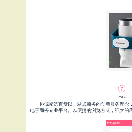
桃源精选百货以一站式商务的创新服务理念
电子商务专业平台。以便捷的浏览方式，强大的