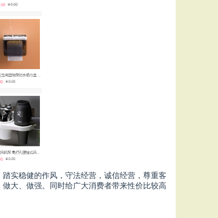
、踏实稳健的作风，守法经营，诚信经营，尊重客
、做大、做强。同时给广大消费者带来性价比较高