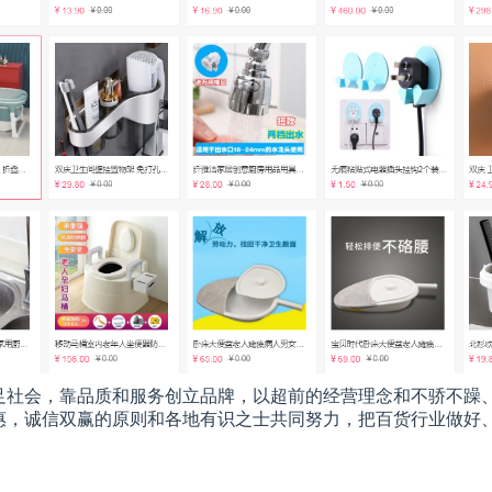
足社会，靠品质和服务创立品牌，以超前的经营理念和不骄不躁
惠，诚信双赢的原则和各地有识之士共同努力，把百货行业做好