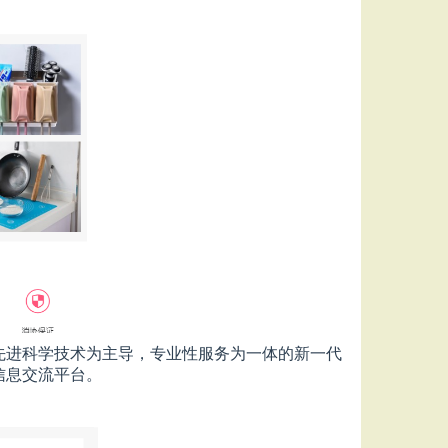
先进科学技术为主导，专业性服务为一体的新一代
信息交流平台。