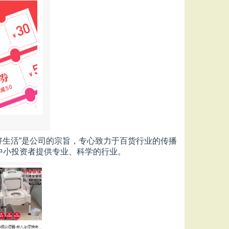
好生活”是公司的宗旨，专心致力于百货行业的传播
中小投资者提供专业、科学的行业。