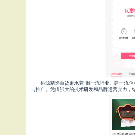
桃源精选百货秉承着“倡一流行业、建一流企
与推广。凭借强大的技术研发和品牌运营实力，