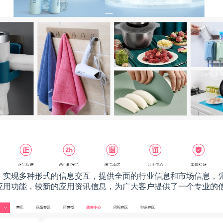
，实现多种形式的信息交互，提供全面的行业信息和市场信息，
应用功能，较新的应用资讯信息，为广大客户提供了一个专业的