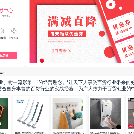
业、树一流形象。”的经营理念。“让天下人享受百货行业带来的
结合自身丰富的百货行业的实战经验，为广大致力于百货创业的