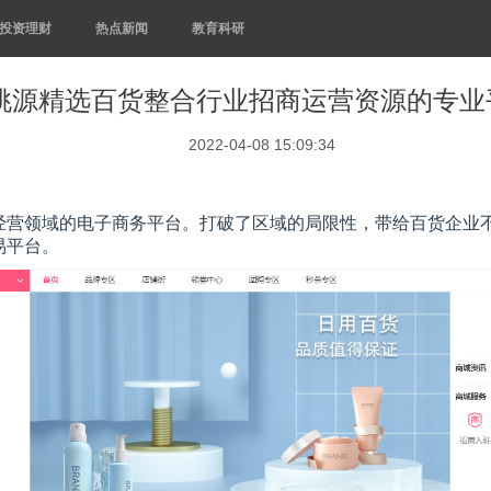
投资理财
热点新闻
教育科研
桃源精选百货整合行业招商运营资源的专业
2022-04-08 15:09:34
经营领域的电子商务平台。打破了区域的局限性，带给百货企业
易平台。