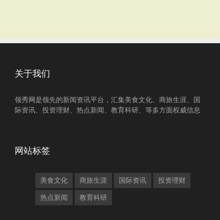
关于我们
领秀网是领先的新闻资讯平台，汇集美食文化、商旅生涯、国
际资讯、投资理财、热点新闻、教育科研、等多方面权威信息
网站标签
美食文化
商旅生涯
国际资讯
投资理财
热点新闻
教育科研