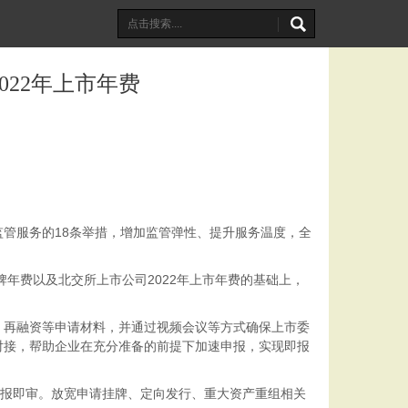
22年上市年费
管服务的18条举措，增加监管弹性、提升服务温度，全
年费以及北交所上市公司2022年上市年费的基础上，
、再融资等申请材料，并通过视频会议等方式确保上市委
对接，帮助企业在充分准备的前提下加速申报，实现即报
即报即审。放宽申请挂牌、定向发行、重大资产重组相关